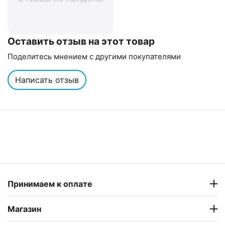
Оставить отзыв на этот товар
Поделитесь мнением с другими покупателями
Написать отзыв
Принимаем к оплате
Магазин