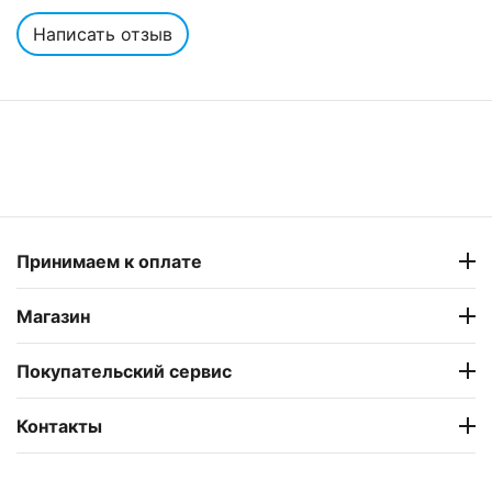
Написать отзыв
Принимаем к оплате
Магазин
Покупательский сервис
Контакты