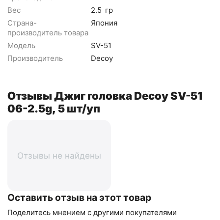
Вес
2.5
гр
Страна-
Япония
производитель товара
Модель
SV-51
Производитель
Decoy
Отзывы Джиг головка Decoy SV-51
06-2.5g, 5 шт/уп
Отзывы не найдены
Оставить отзыв на этот товар
Поделитесь мнением с другими покупателями