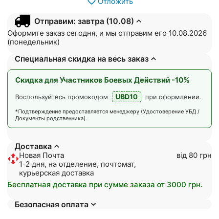
Отложить
Отправим: завтра (10.08)
Оформите заказ сегодня, и мы отправим его 10.08.2026
(понедельник)
Специальная скидка на весь заказ
Скидка для Участников Боевых Действий -10%
UBD10
Воспользуйтесь промокодом
при оформлении.
*Подтверждение предоставляется менеджеру (Удостоверение УБД /
Документы родственника).
Доставка
Новая Почта
від 80 грн
1-2 дня, на отделение, почтомат,
курьерская доставка
Бесплатная доставка при сумме заказа от 3000 грн.
Безопасная оплата