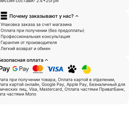
миссия составит 2%+20грн
Почему заказывают у нас?
Упаковка заказа за счет магазина
Оплата при получении (без предоплаты)
Профессиональная консультация
Гарантия от производителя
Легкий возврат и обмен
Безопасная оплата
лата при получении товара, Оплата картой в отделении,
ата картой онлайн, Google Pay, Apple Pay, Безналичный для
ических лиц, Visa, Mastercard, Оплата частями ПриватБанк,
ата частями Mono