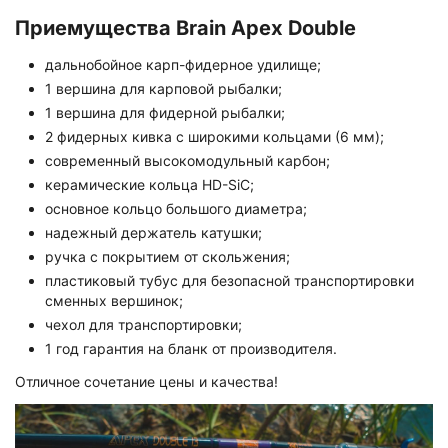
Приемущества Brain Apex Double
дальнобойное карп-фидерное удилище;
1 вершина для карповой рыбалки;
1 вершина для фидерной рыбалки;
2 фидерных кивка с широкими кольцами (6 мм);
современный высокомодульный карбон;
керамические кольца HD-SiC;
основное кольцо большого диаметра;
надежный держатель катушки;
ручка с покрытием от скольжения;
пластиковый тубус для безопасной транспортировки
сменных вершинок;
чехол для транспортировки;
1 год гарантия на бланк от производителя.
Отличное сочетание цены и качества!