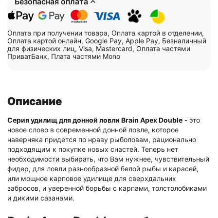
Безопасная оплата
Оплата при получении товара, Оплата картой в отделении,
Оплата картой онлайн, Google Pay, Apple Pay, Безналичный
для физических лиц, Visa, Mastercard, Оплата частями
ПриватБанк, Плата частями Mono
Описание
Серия удилищ для донной ловли Brain Apex Double
- это
новое слово в современной донной ловле, которое
наверняка придется по нраву рыболовам, рационально
подходящим к покупке новых снастей. Теперь нет
необходимости выбирать, что Вам нужнее, чувствительный
фидер, для ловли разнообразной белой рыбы и карасей,
или мощное карповое удилище для сверхдальних
забросов, и уверенной борьбы с карпами, толстолобиками
и дикими сазанами.