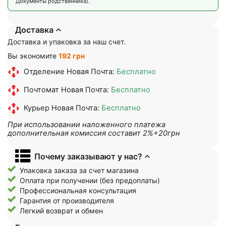
Документы родственника).
Доставка
Доставка и упаковка за наш счет.
Вы экономите
192 грн
Отделение Новая Почта:
Бесплатно
Почтомат Новая Почта:
Бесплатно
Курьер Новая Почта:
Бесплатно
При использовании наложенного платежа
дополнительная комиссия составит 2%+20грн
Почему заказывают у нас?
Упаковка заказа за счет магазина
Оплата при получении (без предоплаты)
Профессиональная консультация
Гарантия от производителя
Легкий возврат и обмен