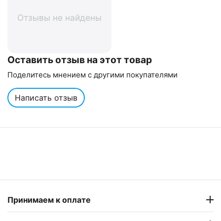
Отзывы не найдены
Оставить отзыв на этот товар
Поделитесь мнением с другими покупателями
Написать отзыв
Принимаем к оплате