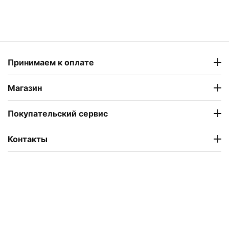
Принимаем к оплате
Магазин
Покупательский сервис
Контакты