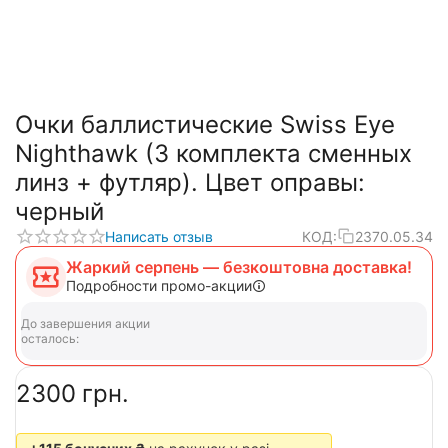
Очки баллистические Swiss Eye
Nighthawk (3 комплекта сменных
линз + футляр). Цвет оправы:
черный
Написать отзыв
КОД:
2370.05.34
Жаркий серпень — безкоштовна доставка!
Подробности промо-акции
До завершения акции
осталось:
‍2300‍
грн.