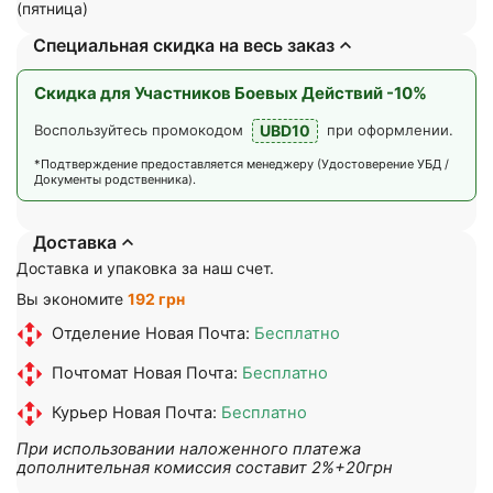
(пятница)
Специальная скидка на весь заказ
Скидка для Участников Боевых Действий -10%
UBD10
Воспользуйтесь промокодом
при оформлении.
*Подтверждение предоставляется менеджеру (Удостоверение УБД /
Документы родственника).
Доставка
Доставка и упаковка за наш счет.
Вы экономите
192 грн
Отделение Новая Почта:
Бесплатно
Почтомат Новая Почта:
Бесплатно
Курьер Новая Почта:
Бесплатно
При использовании наложенного платежа
дополнительная комиссия составит 2%+20грн