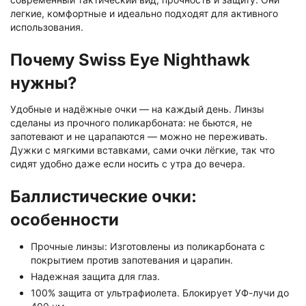
легкие, комфортные и идеально подходят для активного
использования.
Почему Swiss Eye Nighthawk
нужны?
Удобные и надёжные очки — на каждый день. Линзы
сделаны из прочного поликарбоната: не бьются, не
запотевают и не царапаются — можно не переживать.
Дужки с мягкими вставками, сами очки лёгкие, так что
сидят удобно даже если носить с утра до вечера.
Баллистические очки:
особенности
Прочные линзы: Изготовлены из поликарбоната с
покрытием против запотевания и царапин.
Надежная защита для глаз.
100% защита от ультрафиолета. Блокирует УФ-лучи до