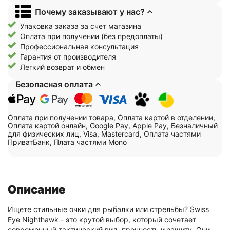
Почему заказывают у нас?
Упаковка заказа за счет магазина
Оплата при получении (без предоплаты)
Профессиональная консультация
Гарантия от производителя
Легкий возврат и обмен
Безопасная оплата
Оплата при получении товара, Оплата картой в отделении,
Оплата картой онлайн, Google Pay, Apple Pay, Безналичный
для физических лиц, Visa, Mastercard, Оплата частями
ПриватБанк, Плата частями Mono
Описание
Ищете стильные очки для рыбалки или стрельбы? Swiss
Eye Nighthawk - это крутой выбор, который сочетает
современный тактический вид, прочность и защиту. Они