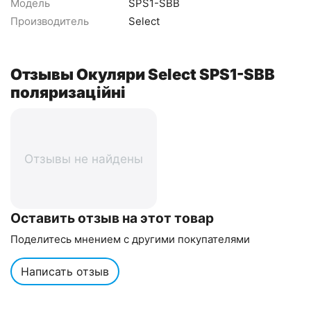
Модель
SPS1-SBB
Производитель
Select
Отзывы Окуляри Select SPS1-SBB
поляризаційні
Отзывы не найдены
Оставить отзыв на этот товар
Поделитесь мнением с другими покупателями
Написать отзыв