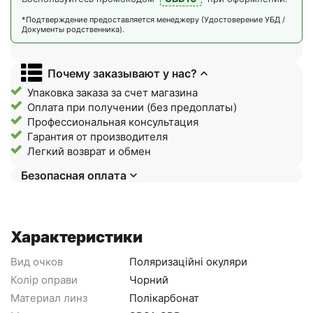
*Подтверждение предоставляется менеджеру (Удостоверение УБД /
Документы родственника).
Почему заказывают у нас?
Упаковка заказа за счет магазина
Оплата при получении (без предоплаты)
Профессиональная консультация
Гарантия от производителя
Легкий возврат и обмен
Безопасная оплата
Характеристики
Вид очков
Поляризаційні окуляри
Колір оправи
Чорний
Материал линз
Полікарбонат