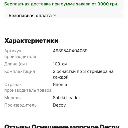
Бесплатная доставка при сумме заказа от 3000 грн.
Безопасная оплата
Характеристики
Артикул
4989540404089
производителя
Длина (см)
100
см
Комплектация
2 оснастки по 3 стримера на
каждой
Страна-
Японія
производитель товара
Модель
Sabiki Leader
Производитель
Decoy
Отзывы Оснащение морское Decoy