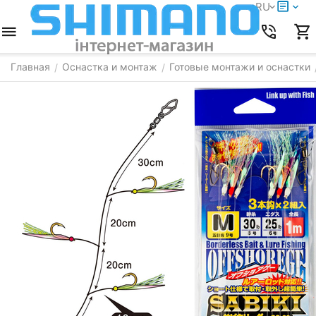
RU
Главная
Оснастка и монтаж
Готовые монтажи и оснастки
/
/