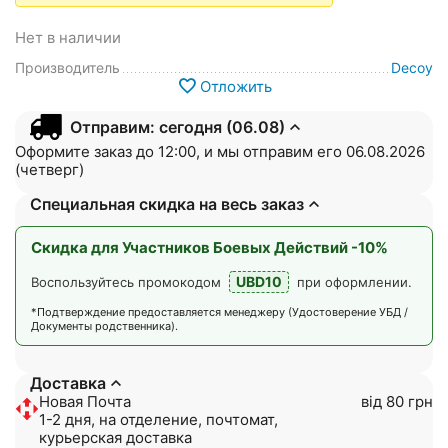
Нет в наличии
Производитель
Decoy
Отложить
Отправим: сегодня (06.08)
Оформите заказ до 12:00, и мы отправим его 06.08.2026
(четверг)
Специальная скидка на весь заказ
Скидка для Участников Боевых Действий -10%
UBD10
Воспользуйтесь промокодом
при оформлении.
*Подтверждение предоставляется менеджеру (Удостоверение УБД /
Документы родственника).
Доставка
Новая Почта
від 80 грн
1-2 дня, на отделение, почтомат,
курьерская доставка