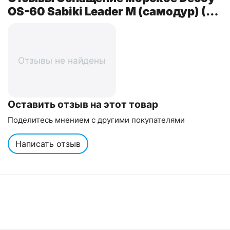
OS-60 Sabiki Leader M (самодур) (2
шт/уп)
Отзывы не найдены
Оставить отзыв на этот товар
Поделитесь мнением с другими покупателями
Написать отзыв