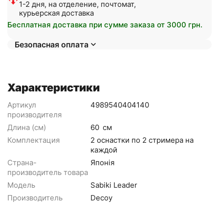
1-2 дня, на отделение, почтомат,
курьерская доставка
Бесплатная доставка при сумме заказа от 3000 грн.
Безопасная оплата
Характеристики
Артикул
4989540404140
производителя
Длина (см)
60
см
Комплектация
2 оснастки по 2 стримера на
каждой
Страна-
Японія
производитель товара
Модель
Sabiki Leader
Производитель
Decoy