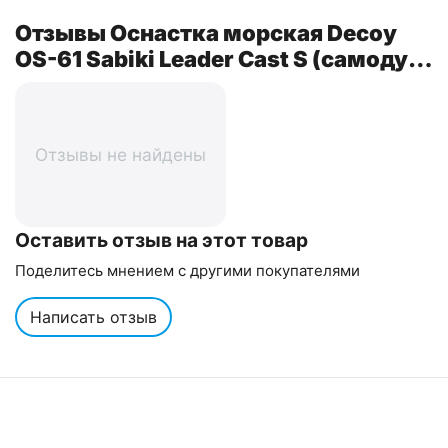
Отзывы Оснастка морская Decoy
OS-61 Sabiki Leader Cast S (самодур)
(2 шт/уп)
Отзывы не найдены
Оставить отзыв на этот товар
Поделитесь мнением с другими покупателями
Написать отзыв