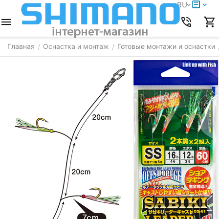
RU
Главная
Оснастка и монтаж
Готовые монтажи и оснастки
/
/