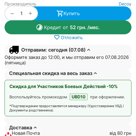
Производитель
Decoy
+
−
Купить
Кредит от
52
грн.
/мес.
Отложить
Отправим: сегодня (07.08)
Оформите заказ до 12:00, и мы отправим его 07.08.2026
(пятница)
Специальная скидка на весь заказ
Скидка для Участников Боевых Действий -10%
UBD10
Воспользуйтесь промокодом
при оформлении.
*Подтверждение предоставляется менеджеру (Удостоверение УБД /
Документы родственника).
Доставка
Новая Почта
від 80 грн