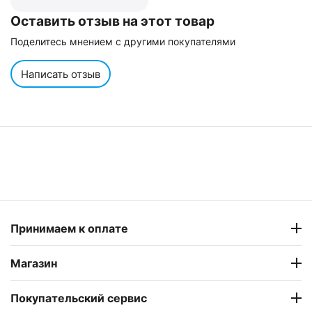
Оставить отзыв на этот товар
Поделитесь мнением с другими покупателями
Написать отзыв
Принимаем к оплате
Магазин
Покупательский сервис