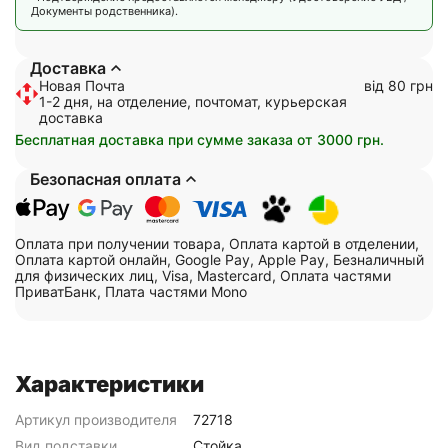
Документы родственника).
Доставка
Новая Почта
від 80 грн
1-2 дня, на отделение, почтомат, курьерская
доставка
Бесплатная доставка при сумме заказа от 3000 грн.
Безопасная оплата
Оплата при получении товара, Оплата картой в отделении,
Оплата картой онлайн, Google Pay, Apple Pay, Безналичный
для физических лиц, Visa, Mastercard, Оплата частями
ПриватБанк, Плата частями Mono
Характеристики
Артикул производителя
72718
Вид подставки
Стойка