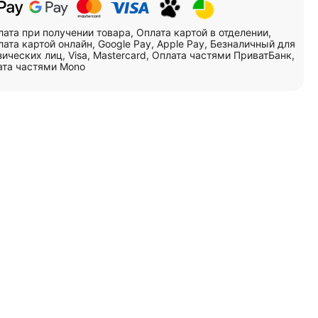
лата при получении товара, Оплата картой в отделении,
ата картой онлайн, Google Pay, Apple Pay, Безналичный для
ических лиц, Visa, Mastercard, Оплата частями ПриватБанк,
ата частями Mono