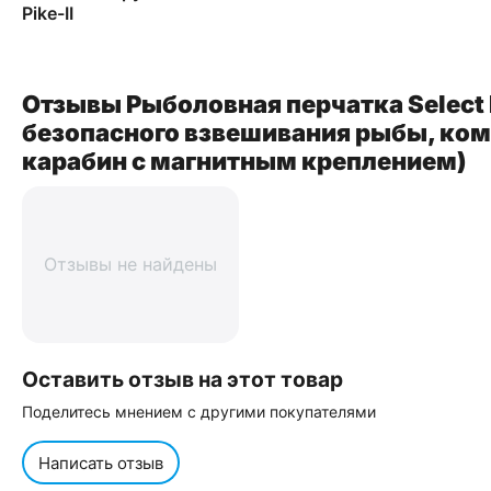
Pike-II
Отзывы Рыболовная перчатка Select P
безопасного взвешивания рыбы, ком
карабин с магнитным креплением)
Отзывы не найдены
Оставить отзыв на этот товар
Поделитесь мнением с другими покупателями
Написать отзыв