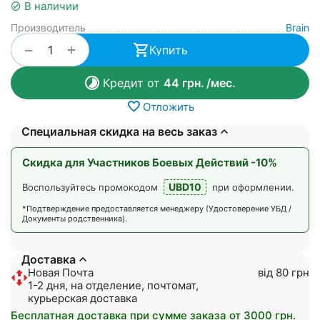
В наличии
Производитель
Brain
+
−
Купить
Кредит от
44
грн.
/мес.
Отложить
Специальная скидка на весь заказ
Скидка для Участников Боевых Действий -10%
UBD10
Воспользуйтесь промокодом
при оформлении.
*Подтверждение предоставляется менеджеру (Удостоверение УБД /
Документы родственника).
Доставка
Новая Почта
від 80 грн
1-2 дня, на отделение, почтомат,
курьерская доставка
Бесплатная доставка при сумме заказа от 3000 грн.