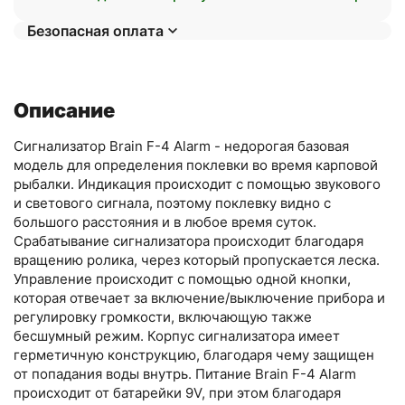
Безопасная оплата
Описание
Сигнализатор Brain F-4 Alarm - недорогая базовая
модель для определения поклевки во время карповой
рыбалки. Индикация происходит с помощью звукового
и светового сигнала, поэтому поклевку видно с
большого расстояния и в любое время суток.
Срабатывание сигнализатора происходит благодаря
вращению ролика, через который пропускается леска.
Управление происходит с помощью одной кнопки,
которая отвечает за включение/выключение прибора и
регулировку громкости, включающую также
бесшумный режим. Корпус сигнализатора имеет
герметичную конструкцию, благодаря чему защищен
от попадания воды внутрь. Питание Brain F-4 Alarm
происходит от батарейки 9V, при этом благодаря