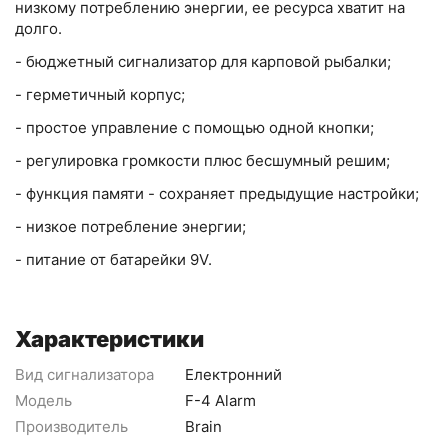
низкому потреблению энергии, ее ресурса хватит на
долго.
- бюджетный сигнализатор для карповой рыбалки;
- герметичный корпус;
- простое управление с помощью одной кнопки;
- регулировка громкости плюс бесшумный решим;
- функция памяти - сохраняет предыдущие настройки;
- низкое потребление энергии;
- питание от батарейки 9V.
Характеристики
Вид сигнализатора
Електронний
Модель
F-4 Alarm
Производитель
Brain