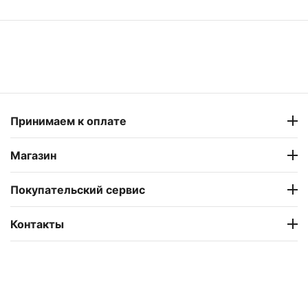
Принимаем к оплате
Магазин
Покупательский сервис
Контакты