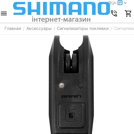
RU
Главная
Аксессуары
Сигнализаторы поклевки
Сигнализ
/
/
/