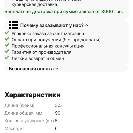
курьерская доставка
Бесплатная доставка при сумме заказа от 3000 грн.
Почему заказывают у нас?
Упаковка заказа за счет магазина
Оплата при получении (без предоплаты)
Профессиональная консультация
Гарантия от производителя
Легкий возврат и обмен
Безопасная оплата
Характеристики
Длина (дюйм)
3.5
Длина общая, мм
90
Кол-во в упаковке (шт)
5
Масса, кг
6