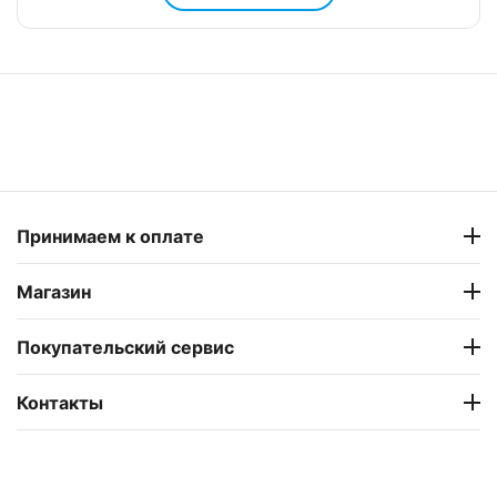
Принимаем к оплате
Магазин
Покупательский сервис
Контакты