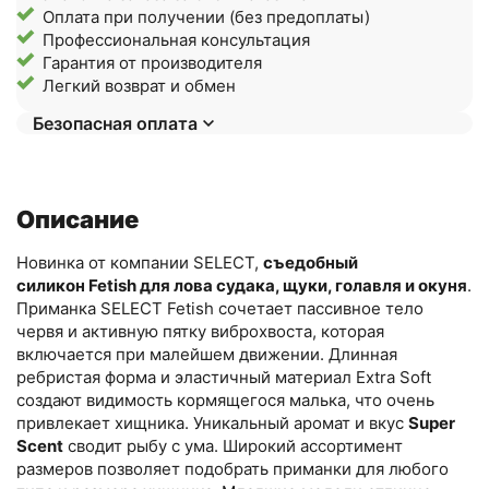
Оплата при получении (без предоплаты)
Профессиональная консультация
Гарантия от производителя
Легкий возврат и обмен
Безопасная оплата
Описание
Новинка от компании SELECT,
съедобный
силикон Fetish для лова судака, щуки, голавля и окуня
.
Приманка SELECT Fetish сочетает пассивное тело
червя и активную пятку виброхвоста, которая
включается при малейшем движении. Длинная
ребристая форма и эластичный материал Extra Soft
создают видимость кормящегося малька, что очень
привлекает хищника. Уникальный аромат и вкус
Super
Scent
сводит рыбу с ума. Широкий ассортимент
размеров позволяет подобрать приманки для любого