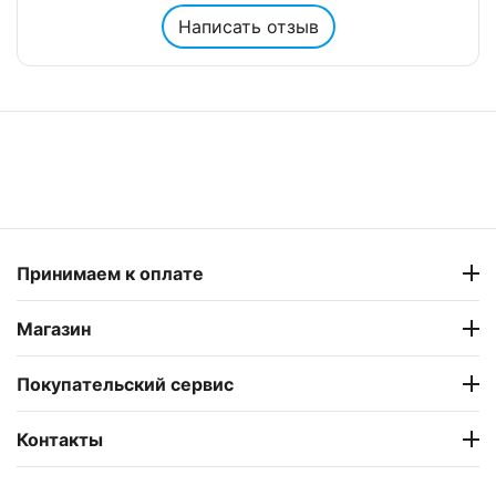
Написать отзыв
Принимаем к оплате
Магазин
Покупательский сервис
Контакты