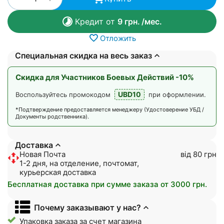
Кредит от
9
грн.
/мес.
Отложить
Специальная скидка на весь заказ
Скидка для Участников Боевых Действий -10%
UBD10
Воспользуйтесь промокодом
при оформлении.
*Подтверждение предоставляется менеджеру (Удостоверение УБД /
Документы родственника).
Доставка
Новая Почта
від 80 грн
1-2 дня, на отделение, почтомат,
курьерская доставка
Бесплатная доставка при сумме заказа от 3000 грн.
Почему заказывают у нас?
Упаковка заказа за счет магазина