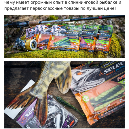
чему имеет огромный опыт в спиннинговой рыбалке и
предлагает первоклассные товары по лучшей цене!