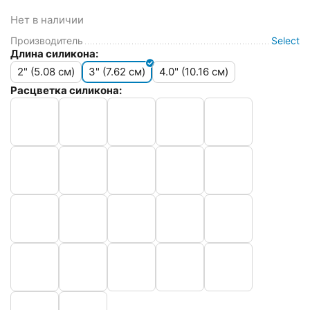
Нет в наличии
Производитель
Select
Длина силикона:
2" (5.08 см)
3" (7.62 см)
4.0" (10.16 см)
Расцветка силикона: