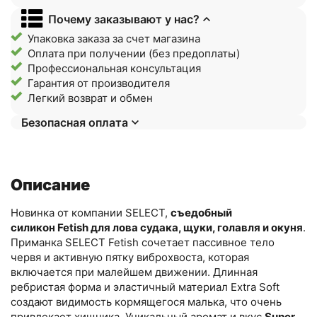
Почему заказывают у нас?
Упаковка заказа за счет магазина
Оплата при получении (без предоплаты)
Профессиональная консультация
Гарантия от производителя
Легкий возврат и обмен
Безопасная оплата
Описание
Новинка от компании SELECT,
съедобный
силикон Fetish для лова судака, щуки, голавля и окуня
.
Приманка SELECT Fetish сочетает пассивное тело
червя и активную пятку виброхвоста, которая
включается при малейшем движении. Длинная
ребристая форма и эластичный материал Extra Soft
создают видимость кормящегося малька, что очень
привлекает хищника. Уникальный аромат и вкус
Super