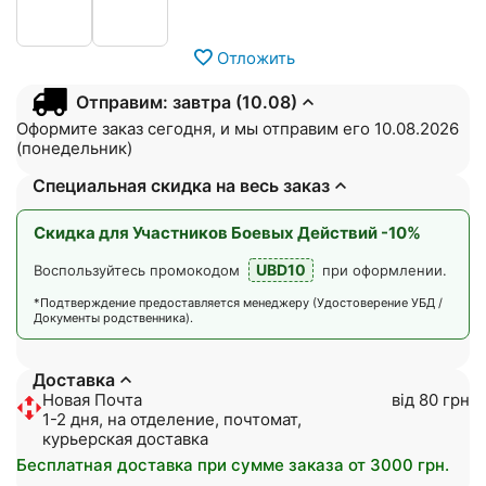
Отложить
Отправим: завтра (10.08)
Оформите заказ сегодня, и мы отправим его 10.08.2026
(понедельник)
Специальная скидка на весь заказ
Скидка для Участников Боевых Действий -10%
UBD10
Воспользуйтесь промокодом
при оформлении.
*Подтверждение предоставляется менеджеру (Удостоверение УБД /
Документы родственника).
Доставка
Новая Почта
від 80 грн
1-2 дня, на отделение, почтомат,
курьерская доставка
Бесплатная доставка при сумме заказа от 3000 грн.