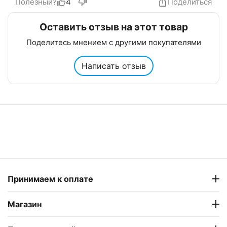
Полезный?
4
Поделиться
Оставить отзыв на этот товар
Поделитесь мнением с другими покупателями
Написать отзыв
Принимаем к оплате
Магазин