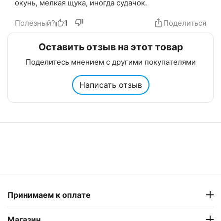
окунь, мелкая щука, иногда судачок.
Полезный?
1
Поделиться
Оставить отзыв на этот товар
Поделитесь мнением с другими покупателями
Написать отзыв
Принимаем к оплате
Магазин