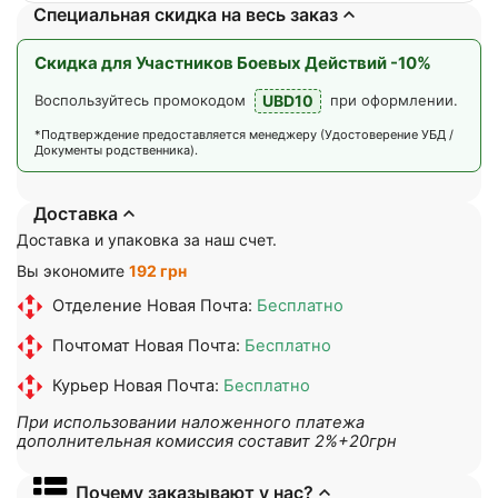
Специальная скидка на весь заказ
Скидка для Участников Боевых Действий -10%
UBD10
Воспользуйтесь промокодом
при оформлении.
*Подтверждение предоставляется менеджеру (Удостоверение УБД /
Документы родственника).
Доставка
Доставка и упаковка за наш счет.
Вы экономите
192 грн
Отделение Новая Почта:
Бесплатно
Почтомат Новая Почта:
Бесплатно
Курьер Новая Почта:
Бесплатно
При использовании наложенного платежа
дополнительная комиссия составит 2%+20грн
Почему заказывают у нас?