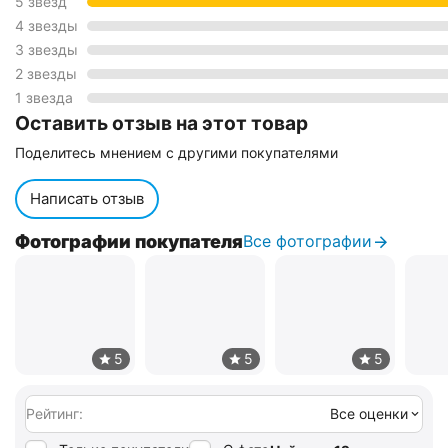
5 звёзд
4 звезды
3 звезды
2 звезды
1 звезда
Оставить отзыв на этот товар
Поделитесь мнением с другими покупателями
Написать отзыв
Фотографии покупателя
Все фотографии
Рейтинг:
Все оценки