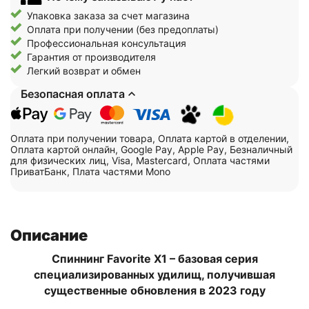
Упаковка заказа за счет магазина
Оплата при получении (без предоплаты)
Профессиональная консультация
Гарантия от производителя
Легкий возврат и обмен
Безопасная оплата
Оплата при получении товара, Оплата картой в отделении,
Оплата картой онлайн, Google Pay, Apple Pay, Безналичный
для физических лиц, Visa, Mastercard, Оплата частями
ПриватБанк, Плата частями Mono
Описание
Спиннинг Favorite X1 – базовая серия
специализированных удилищ, получившая
существенные обновления в 2023 году