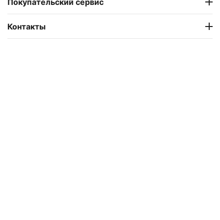
Покупательский сервис
Контакты