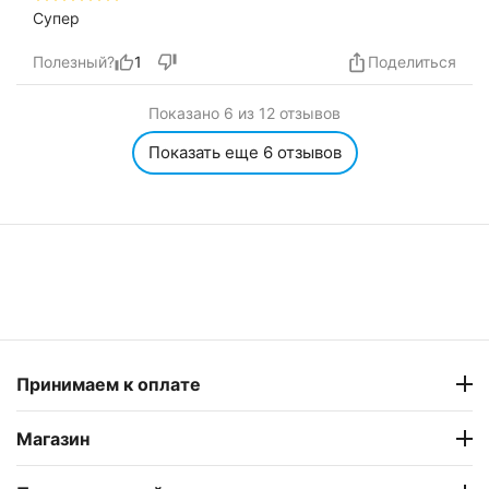
Супер
Полезный?
1
Поделиться
Показано 6 из 12 отзывов
Показать еще 6 отзывов
Принимаем к оплате
Магазин