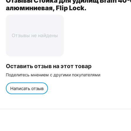
Отзывы Стойка для удилищ Brain 40
алюминиевая, Flip Lock.
Отзывы не найдены
Оставить отзыв на этот товар
Поделитесь мнением с другими покупателями
Написать отзыв