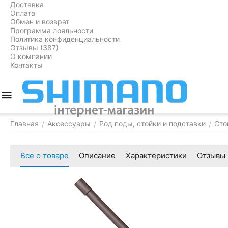
Доставка
Оплата
Обмен и возврат
Программа лояльности
Политика конфиденциальности
Отзывы (387)
О компании
Контакты
Главная
Аксессуары
Род поды, стойки и подставки
Сто
/
/
/
Все о товаре
Описание
Характеристики
Отзывы