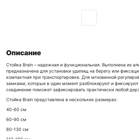
Описание
Стойка Brain – надежная и функциональная. Выполнена из а
предназначена для установки удилищ на берегу или фиксаци
компактная при транспортировке. Для мгновенной регулировк
замками, которые в один момент разблокируют и фиксируют
соединение поможет зафиксировать практически любой дер
Стойка Brain представлена в нескольких размерах:
40-60 см
60-90 см
80-130 см