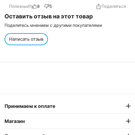
Полезный?
8
5
Поделиться
Оставить отзыв на этот товар
Поделитесь мнением с другими покупателями
Написать отзыв
Принимаем к оплате
Магазин