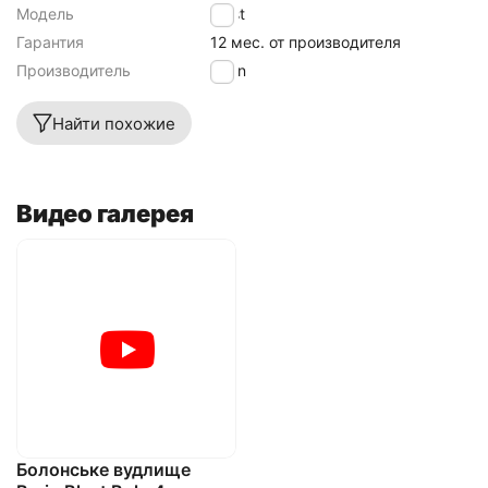
Модель
Blast
Гарантия
12 мес. от производителя
Производитель
Brain
Найти похожие
Видео галерея
Болонське вудлище