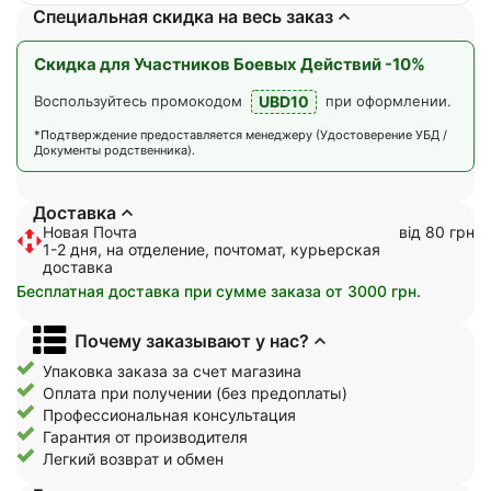
Специальная скидка на весь заказ
Скидка для Участников Боевых Действий -10%
UBD10
Воспользуйтесь промокодом
при оформлении.
*Подтверждение предоставляется менеджеру (Удостоверение УБД /
Документы родственника).
Доставка
Новая Почта
від 80 грн
1-2 дня, на отделение, почтомат, курьерская
доставка
Бесплатная доставка при сумме заказа от 3000 грн.
Почему заказывают у нас?
Упаковка заказа за счет магазина
Оплата при получении (без предоплаты)
Профессиональная консультация
Гарантия от производителя
Легкий возврат и обмен