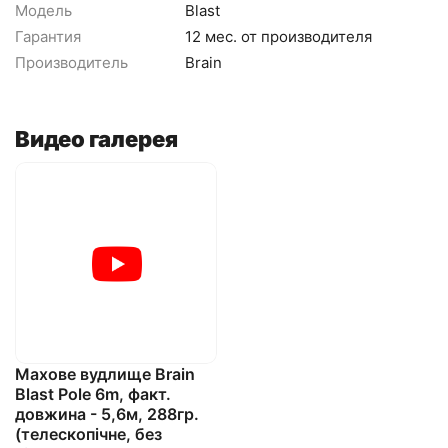
Модель
Blast
Гарантия
12 мес. от производителя
Производитель
Brain
Видео галерея
Махове вудлище Brain
Blast Pole 6m, факт.
довжина - 5,6м, 288гр.
(телескопічне, без