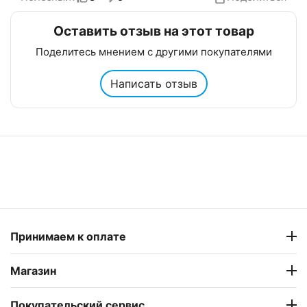
Оставить отзыв на этот товар
Поделитесь мнением с другими покупателями
Написать отзыв
Принимаем к оплате
Магазин
Покупательский сервис