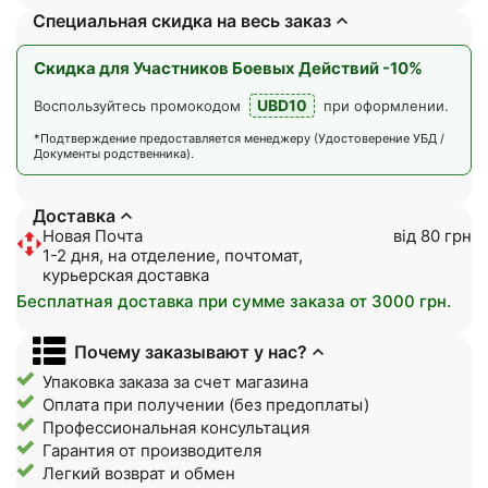
Специальная скидка на весь заказ
Скидка для Участников Боевых Действий -10%
UBD10
Воспользуйтесь промокодом
при оформлении.
*Подтверждение предоставляется менеджеру (Удостоверение УБД /
Документы родственника).
Доставка
Новая Почта
від 80 грн
1-2 дня, на отделение, почтомат,
курьерская доставка
Бесплатная доставка при сумме заказа от 3000 грн.
Почему заказывают у нас?
Упаковка заказа за счет магазина
Оплата при получении (без предоплаты)
Профессиональная консультация
Гарантия от производителя
Легкий возврат и обмен