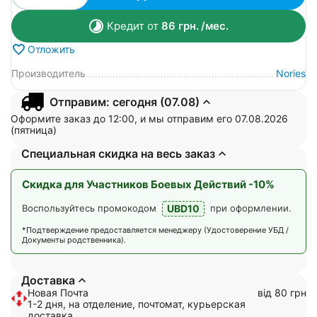
Кредит от
86
грн.
/мес.
Отложить
Производитель
Nories
Отправим: сегодня (07.08)
Оформите заказ до 12:00, и мы отправим его 07.08.2026
(пятница)
Специальная скидка на весь заказ
Скидка для Участников Боевых Действий -10%
UBD10
Воспользуйтесь промокодом
при оформлении.
*Подтверждение предоставляется менеджеру (Удостоверение УБД /
Документы родственника).
Доставка
Новая Почта
від 80 грн
1-2 дня, на отделение, почтомат, курьерская
доставка