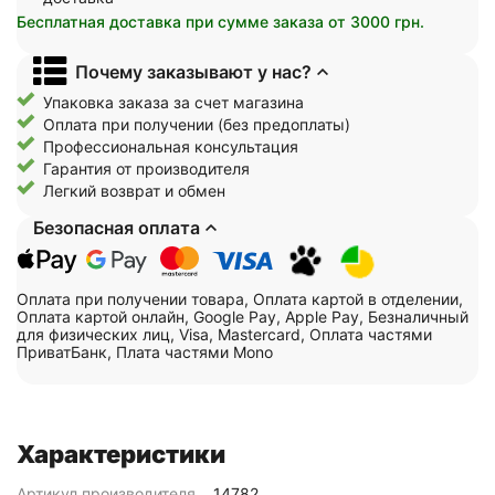
Бесплатная доставка при сумме заказа от 3000 грн.
Почему заказывают у нас?
Упаковка заказа за счет магазина
Оплата при получении (без предоплаты)
Профессиональная консультация
Гарантия от производителя
Легкий возврат и обмен
Безопасная оплата
Оплата при получении товара, Оплата картой в отделении,
Оплата картой онлайн, Google Pay, Apple Pay, Безналичный
для физических лиц, Visa, Mastercard, Оплата частями
ПриватБанк, Плата частями Mono
Характеристики
Артикул производителя
14782