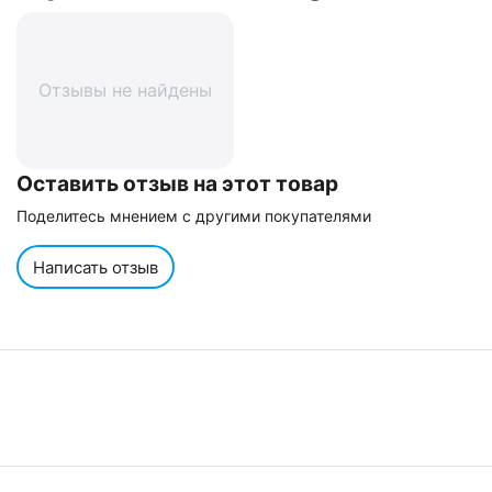
Отзывы не найдены
Оставить отзыв на этот товар
Поделитесь мнением с другими покупателями
Написать отзыв