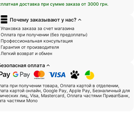
сплатная доставка при сумме заказа от 3000 грн.
Почему заказывают у нас?
Упаковка заказа за счет магазина
Оплата при получении (без предоплаты)
Профессиональная консультация
Гарантия от производителя
Легкий возврат и обмен
Безопасная оплата
лата при получении товара, Оплата картой в отделении,
ата картой онлайн, Google Pay, Apple Pay, Безналичный для
ических лиц, Visa, Mastercard, Оплата частями ПриватБанк,
ата частями Mono