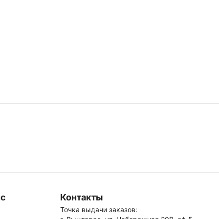
ис
Контакты
Точка выдачи заказов: