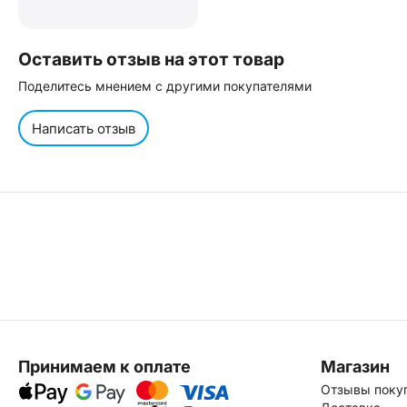
Оставить отзыв на этот товар
Поделитесь мнением с другими покупателями
Написать отзыв
Принимаем к оплате
Магазин
Отзывы поку