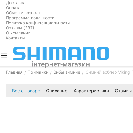
Доставка
Оплата
Обмен и возврат
Программа лояльности
Политика конфиденциальности
Отзывы (387)
О компании
Контакты
Главная
Приманки
Вибы зимние
Зимний воблер Viking 
/
/
/
Все о товаре
Описание
Характеристики
Отзывы