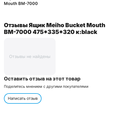
Mouth BM-7000
Отзывы Ящик Meiho Bucket Mouth
BM-7000 475*335*320 к:black
Отзывы не найдены
Оставить отзыв на этот товар
Поделитесь мнением с другими покупателями
Написать отзыв