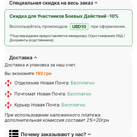
Специальная скидка на весь заказ
Скидка для Участников Боевых Действий -10%
UBD10
Воспользуйтесь промокодом
при оформлении.
*Подтверждение предоставляется менеджеру (Удостоверение УБД /
Документы родственника).
Доставка
Доставка и упаковка за наш счет.
Вы экономите
192 грн
Отделение Новая Почта:
Бесплатно
Почтомат Новая Почта:
Бесплатно
Курьер Новая Почта:
Бесплатно
При использовании наложенного платежа
дополнительная комиссия составит 2%+20грн
Почему заказывают у нас?