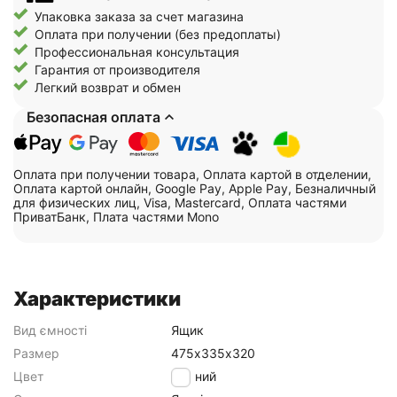
Упаковка заказа за счет магазина
Оплата при получении (без предоплаты)
Профессиональная консультация
Гарантия от производителя
Легкий возврат и обмен
Безопасная оплата
Оплата при получении товара, Оплата картой в отделении,
Оплата картой онлайн, Google Pay, Apple Pay, Безналичный
для физических лиц, Visa, Mastercard, Оплата частями
ПриватБанк, Плата частями Mono
Характеристики
Вид ємності
Ящик
Размер
475х335х320
Цвет
Чорний