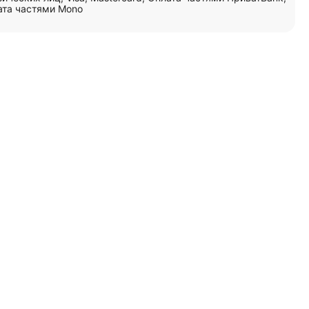
ата частями Mono