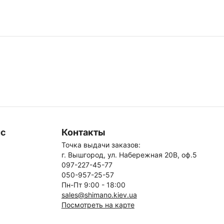
ис
Контакты
Точка выдачи заказов:
г. Вышгород, ул. Набережная 20В, оф.5
097-227-45-77
050-957-25-57
Пн-Пт 9:00 - 18:00
sales@shimano.kiev.ua
Посмотреть на карте