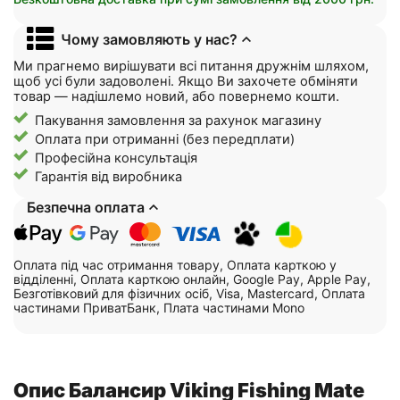
Чому замовляють у нас?
Ми прагнемо вирішувати всі питання дружнім шляхом,
щоб усі були задоволені. Якщо Ви захочете обміняти
товар — надішлемо новий, або повернемо кошти.
Пакування замовлення за рахунок магазину
Оплата при отриманні (без передплати)
Професійна консультація
Гарантія від виробника
Безпечна оплата
Оплата під час отримання товару, Оплата карткою у
відділенні, Оплата карткою онлайн, Google Pay, Apple Pay,
Безготівковий для фізичних осіб, Visa, Mastercard, Оплата
частинами ПриватБанк, Плата частинами Mono
Опис Балансир Viking Fishing Mate