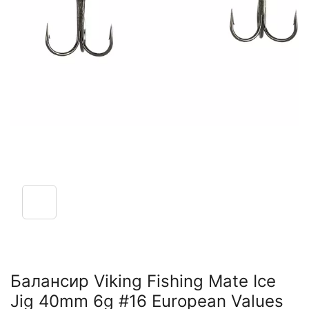
Балансир Viking Fishing Mate Ice
Jig 40mm 6g #16 European Values