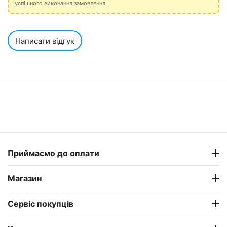
успішного виконання замовлення.
Написати відгук
Приймаємо до оплати
Магазин
Сервіс покупців