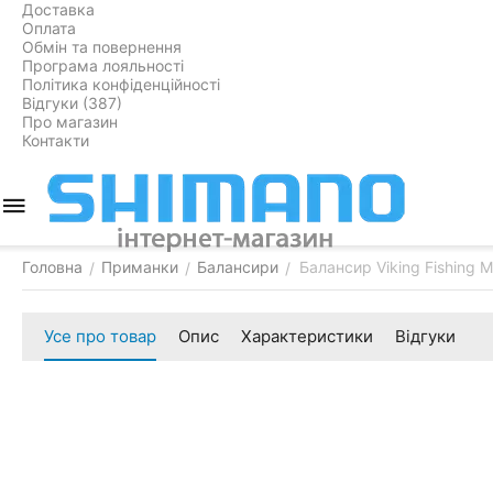
Доставка
Оплата
Обмін та повернення
Програма лояльності
Політика конфіденційності
Відгуки (387)
Про магазин
Контакти
Головна
Приманки
Балансири
Балансир Viking Fishing 
/
/
/
Усе про товар
Опис
Характеристики
Відгуки