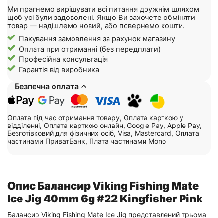
Ми прагнемо вирішувати всі питання дружнім шляхом,
щоб усі були задоволені. Якщо Ви захочете обміняти
товар — надішлемо новий, або повернемо кошти.
Пакування замовлення за рахунок магазину
Оплата при отриманні (без передплати)
Професійна консультація
Гарантія від виробника
Безпечна оплата
Оплата під час отримання товару, Оплата карткою у
відділенні, Оплата карткою онлайн, Google Pay, Apple Pay,
Безготівковий для фізичних осіб, Visa, Mastercard, Оплата
частинами ПриватБанк, Плата частинами Mono
Опис Балансир Viking Fishing Mate
Ice Jig 40mm 6g #22 Kingfisher Pink
Балансир Viking Fishing Mate Ice Jig представлений трьома