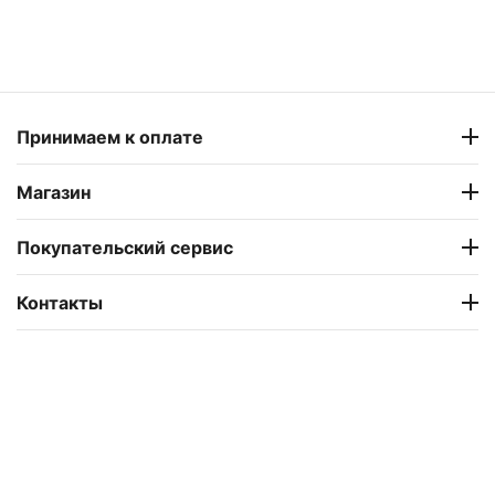
Принимаем к оплате
Магазин
Покупательский сервис
Контакты