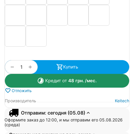
+
−
Купить
Кредит от
48
грн.
/мес.
Отложить
Производитель
Keitech
Отправим: сегодня (05.08)
Оформите заказ до 12:00, и мы отправим его 05.08.2026
(среда)