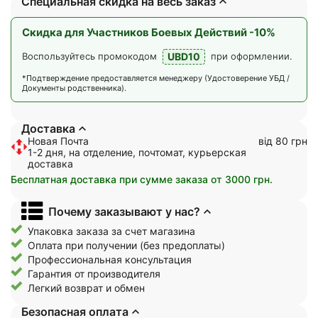
Специальная скидка на весь заказ
Скидка для Участников Боевых Действий -10%
UBD10
Воспользуйтесь промокодом
при оформлении.
*Подтверждение предоставляется менеджеру (Удостоверение УБД /
Документы родственника).
Доставка
Новая Почта
від 80 грн
1-2 дня, на отделение, почтомат, курьерская
доставка
Бесплатная доставка при сумме заказа от 3000 грн.
Почему заказывают у нас?
Упаковка заказа за счет магазина
Оплата при получении (без предоплаты)
Профессиональная консультация
Гарантия от производителя
Легкий возврат и обмен
Безопасная оплата