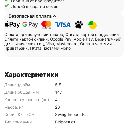
Гарантия от производителя
Легкий возврат и обмен
Безопасная оплата
Оплата при получении товара, Оплата картой в отделении,
Оплата картой онлайн, Google Pay, Apple Pay, Безналичный
для физических лиц, Visa, Mastercard, Оплата частями
ПриватБанк, Плата частями Mono
Характеристики
Длина (дюйм)
5.8
Длина общая, мм
147
Кол-во в упаковке (шт)
4
Масса, кг
23
Серия KEITECH
Swing Impact Fat
Тип приманки
Віброхвіст