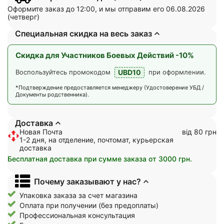
Оформите заказ до 12:00, и мы отправим его 06.08.2026
(четверг)
Специальная скидка на весь заказ
Скидка для Участников Боевых Действий -10%
UBD10
Воспользуйтесь промокодом
при оформлении.
*Подтверждение предоставляется менеджеру (Удостоверение УБД /
Документы родственника).
Доставка
Новая Почта
від 80 грн
1-2 дня, на отделение, почтомат, курьерская
доставка
Бесплатная доставка при сумме заказа от 3000 грн.
Почему заказывают у нас?
Упаковка заказа за счет магазина
Оплата при получении (без предоплаты)
Профессиональная консультация