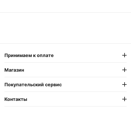
Принимаем к оплате
Магазин
Покупательский сервис
Контакты