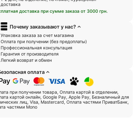
доставка
сплатная доставка при сумме заказа от 3000 грн.
Почему заказывают у нас?
Упаковка заказа за счет магазина
Оплата при получении (без предоплаты)
Профессиональная консультация
Гарантия от производителя
Легкий возврат и обмен
Безопасная оплата
лата при получении товара, Оплата картой в отделении,
ата картой онлайн, Google Pay, Apple Pay, Безналичный для
ических лиц, Visa, Mastercard, Оплата частями ПриватБанк,
ата частями Mono