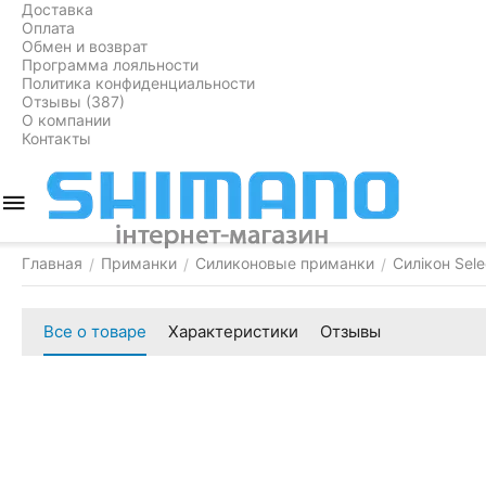
Доставка
Оплата
Обмен и возврат
Программа лояльности
Политика конфиденциальности
Отзывы (387)
О компании
Контакты
Главная
Приманки
Силиконовые приманки
Силікон Sele
/
/
/
Все о товаре
Характеристики
Отзывы