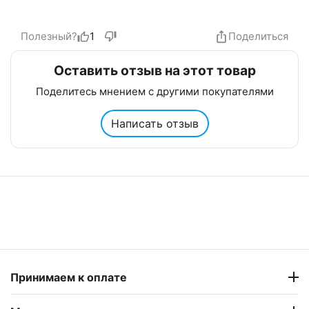
Полезный?
1
Поделиться
Оставить отзыв на этот товар
Поделитесь мнением с другими покупателями
Написать отзыв
Принимаем к оплате