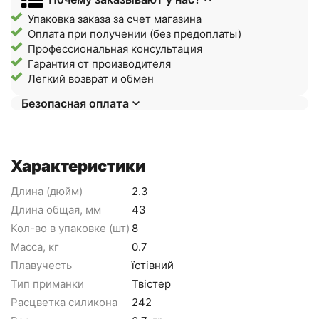
Упаковка заказа за счет магазина
Оплата при получении (без предоплаты)
Профессиональная консультация
Гарантия от производителя
Легкий возврат и обмен
Безопасная оплата
Характеристики
Длина (дюйм)
2.3
Длина общая, мм
43
Кол-во в упаковке (шт)
8
Масса, кг
0.7
Плавучесть
їстівний
Тип приманки
Твістер
Расцветка силикона
242