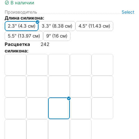
В наличии
Производитель
Select
Длина силикона:
2.3" (4.3 см)
3.3" (8.38 см)
4.5" (11.43 см)
5.5" (13.97 см)
9" (16 см)
Расцветка
242
силикона: