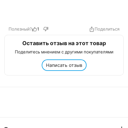
Полезный?
1
Поделиться
Оставить отзыв на этот товар
Поделитесь мнением с другими покупателями
Написать отзыв