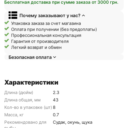
Бесплатная доставка при сумме заказа от 3000 грн.
Почему заказывают у нас?
Упаковка заказа за счет магазина
Оплата при получении (без предоплаты)
Профессиональная консультация
Гарантия от производителя
Легкий возврат и обмен
Безопасная оплата
Характеристики
Длина (дюйм)
2.3
Длина общая, мм
43
Кол-во в упаковке (шт)
8
Масса, кг
0.7
Рекомендовано для
Судак, окунь, щука
рыбы