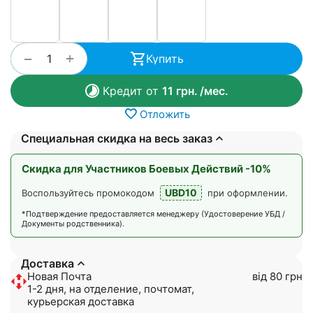
+
−
Купить
Кредит от
11
грн.
/мес.
Отложить
Специальная скидка на весь заказ
Скидка для Участников Боевых Действий -10%
UBD10
Воспользуйтесь промокодом
при оформлении.
*Подтверждение предоставляется менеджеру (Удостоверение УБД /
Документы родственника).
Доставка
Новая Почта
від 80 грн
1-2 дня, на отделение, почтомат,
курьерская доставка