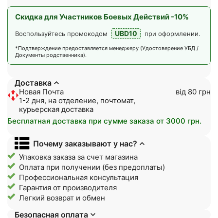
Скидка для Участников Боевых Действий -10%
UBD10
Воспользуйтесь промокодом
при оформлении.
*Подтверждение предоставляется менеджеру (Удостоверение УБД /
Документы родственника).
Доставка
Новая Почта
від 80 грн
1-2 дня, на отделение, почтомат,
курьерская доставка
Бесплатная доставка при сумме заказа от 3000 грн.
Почему заказывают у нас?
Упаковка заказа за счет магазина
Оплата при получении (без предоплаты)
Профессиональная консультация
Гарантия от производителя
Легкий возврат и обмен
Безопасная оплата