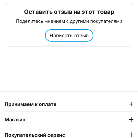
Оставить отзыв на этот товар
Поделитесь мнением с другими покупателями
Написать отзыв
Принимаем к оплате
Магазин
Покупательский сервис