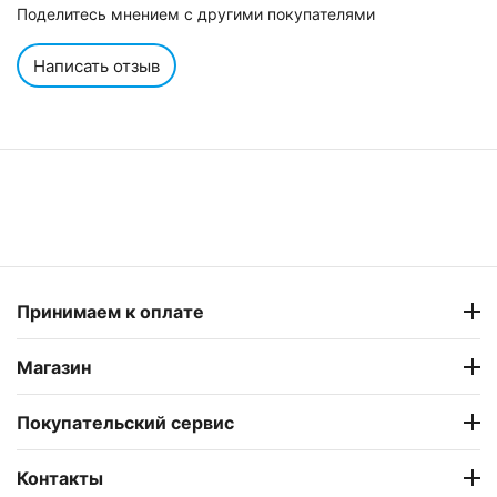
Поделитесь мнением с другими покупателями
Написать отзыв
Принимаем к оплате
Магазин
Покупательский сервис
Контакты