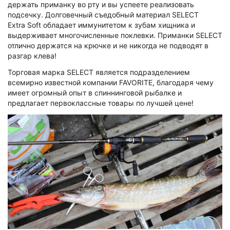
держать приманку во рту и вы успеете реализовать
подсечку. Долговечный съедобный материал SELECT
Extra Soft обладает иммунитетом к зубам хищника и
выдерживает многочисленные поклевки. Приманки SELECT
отлично держатся на крючке и не никогда не подводят в
разгар клева!
Торговая марка SELECT является подразделением
всемирно известной компании FAVORITE, благодаря чему
имеет огромный опыт в спиннинговой рыбалке и
предлагает первоклассные товары по лучшей цене!