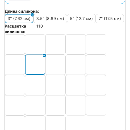
Длина силикона:
3" (7.62 см)
3.5" (8.89 см)
5" (12.7 см)
7" (17.5 см)
Расцветка
110
силикона: