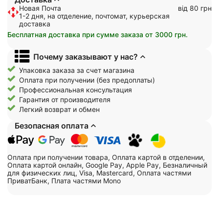
Новая Почта
від 80 грн
1-2 дня, на отделение, почтомат, курьерская
доставка
Бесплатная доставка при сумме заказа от 3000 грн.
Почему заказывают у нас?
Упаковка заказа за счет магазина
Оплата при получении (без предоплаты)
Профессиональная консультация
Гарантия от производителя
Легкий возврат и обмен
Безопасная оплата
Оплата при получении товара, Оплата картой в отделении,
Оплата картой онлайн, Google Pay, Apple Pay, Безналичный
для физических лиц, Visa, Mastercard, Оплата частями
ПриватБанк, Плата частями Mono