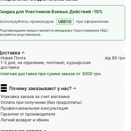
Скидка для Участников Боевых Действий -10%
UBD10
Воспользуйтесь промокодом
при оформлении.
*Подтверждение предоставляется менеджеру (Удостоверение УБД /
Документы родственника).
Доставка
Новая Почта
від 80 грн
1-2 дня, на отделение, почтомат, курьерская
доставка
сплатная доставка при сумме заказа от 3000 грн.
Почему заказывают у нас?
Упаковка заказа за счет магазина
Оплата при получении (без предоплаты)
Профессиональная консультация
Гарантия от производителя
Легкий возврат и обмен
Безопасная оплата