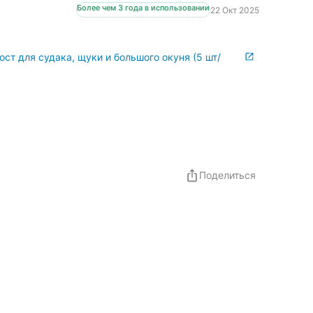
Более чем 3 года в использовании
22 Окт 2025
ст для судака, щуки и большого окуня (5 шт/
Поделиться