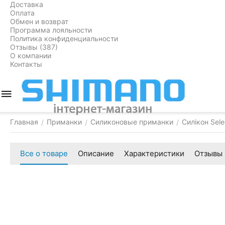
Доставка
Оплата
Обмен и возврат
Программа лояльности
Политика конфиденциальности
Отзывы (387)
О компании
Контакты
Главная
Приманки
Силиконовые приманки
Силікон Sele
/
/
/
Все о товаре
Описание
Характеристики
Отзывы