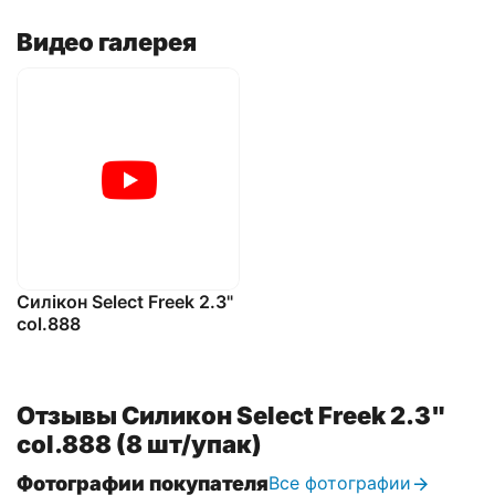
Видео галерея
Силікон Select Freek 2.3"
col.888
Отзывы Силикон Select Freek 2.3"
col.888 (8 шт/упак)
Фотографии покупателя
Все фотографии