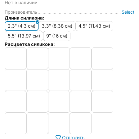
Нет в наличии
Производитель
Select
Длина силикона:
2.3" (4.3 см)
3.3" (8.38 см)
4.5" (11.43 см)
5.5" (13.97 см)
9" (16 см)
Расцветка силикона:
Отложить