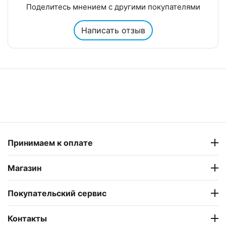
Поделитесь мнением с другими покупателями
Написать отзыв
Принимаем к оплате
Магазин
Покупательский сервис
Контакты