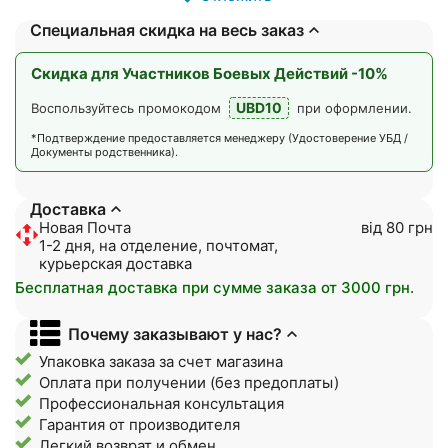
Специальная скидка на весь заказ
Скидка для Участников Боевых Действий -10%
UBD10
Воспользуйтесь промокодом
при оформлении.
*Подтверждение предоставляется менеджеру (Удостоверение УБД /
Документы родственника).
Доставка
Новая Почта
від 80 грн
1-2 дня, на отделение, почтомат,
курьерская доставка
Бесплатная доставка при сумме заказа от 3000 грн.
Почему заказывают у нас?
Упаковка заказа за счет магазина
Оплата при получении (без предоплаты)
Профессиональная консультация
Гарантия от производителя
Легкий возврат и обмен